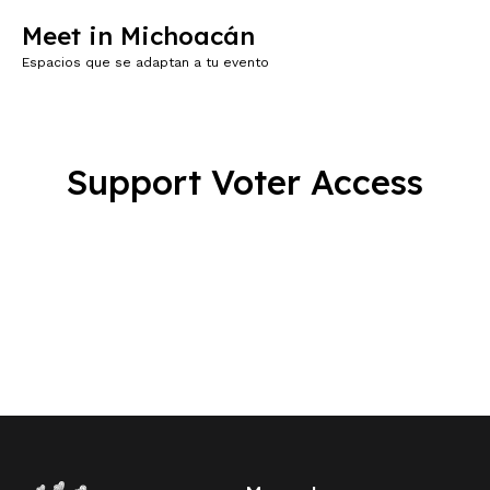
Meet in Michoacán
Espacios que se adaptan a tu evento
Support Voter Access